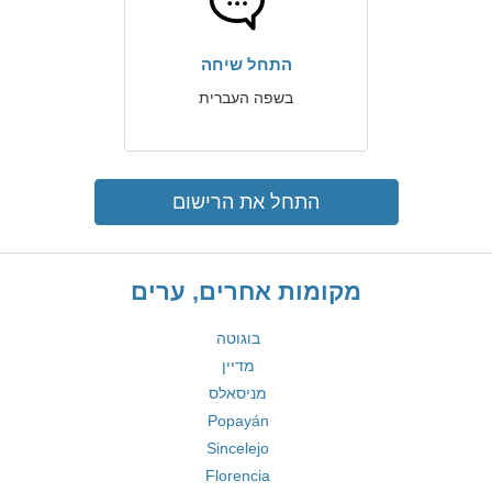
התחל שיחה
בשפה העברית
התחל את הרישום
מקומות אחרים, ערים
בוגוטה
מדיין
מניסאלס
Popayán
Sincelejo
Florencia