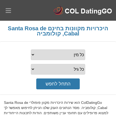
היכרויות מקוונות בחינם Santa Rosa de
Cabal, קולומביה
ColDatingGo הוא שירות היכרויות מקוון פופולרי Santa Rosa de
Cabal, קולומביה. מסד הנתונים הענק שלנו הניתן לחיפוש מאפשר לך
למצוא פרופילים עם תחומי עניין משותפים. הודות לתכונות הייחודיות