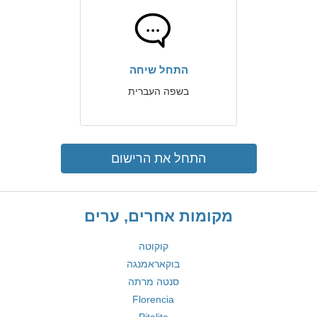
התחל שיחה
בשפה העברית
התחל את הרישום
מקומות אחרים, ערים
קוקוטה
בוקאראמנגה
סנטה מרתה
Florencia