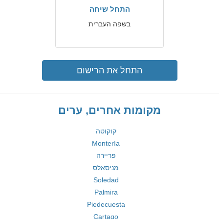
התחל שיחה
בשפה העברית
התחל את הרישום
מקומות אחרים, ערים
קוקוטה
Montería
פריירה
מניסאלס
Soledad
Palmira
Piedecuesta
Cartago