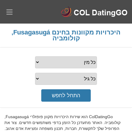
היכרויות מקוונות בחינם Fusagasugá,
קולומביה
ColDatingGo הוא שירות היכרויות מקוון פופולרי Fusagasugá,
קולומביה. האתר מתעדכן כל הזמן בדפי משתמשים חדשים. צור את
הפרופיל שלך לתקשורת, חברות, תכנון משפחה ומציאת אדם אהוב.