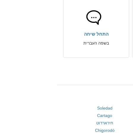
התחל שיחה
בשפה העברית
Soledad
Cartago
חירארדוט
Chigorodó