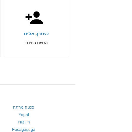
הצטרף אלינו
הרשם בחינם
סנטה מרתה
Yopal
ריו נגרו
Fusagasugá