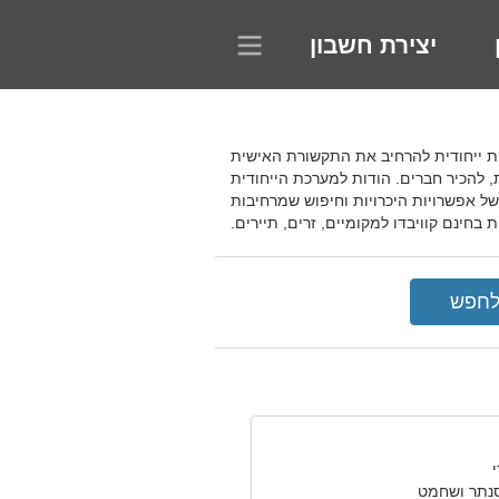
יצירת חשבון
הזדמנות ייחודית להרחיב את התקשורת האישית
 להכיר חברים. הודות למערכת הייחודית
 אפשרויות היכרויות וחיפוש שמרחיבות
חינם קוויבדו למקומיים, זרים, תיירים.
סנתר ושחמט