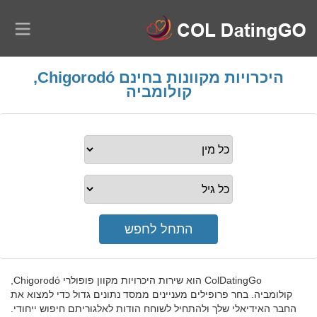
היכרויות מקוונות בחינם Chigorodó,
קולומביה
ColDatingGo הוא שירות היכרויות מקוון פופולרי Chigorodó,
קולומביה. בחר פרופילים מעניינים ממסד נתונים גדול כדי למצוא את
החבר האידיאלי שלך ולהתחיל לשוחח הודות לאלגוריתם חיפוש ייחודי.