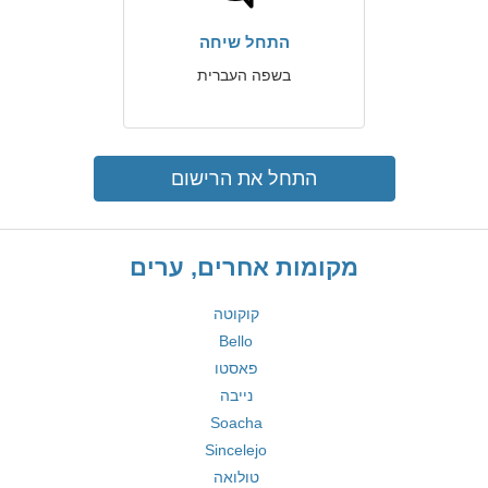
התחל שיחה
בשפה העברית
התחל את הרישום
מקומות אחרים, ערים
קוקוטה
Bello
פאסטו
נייבה
Soacha
Sincelejo
טולואה