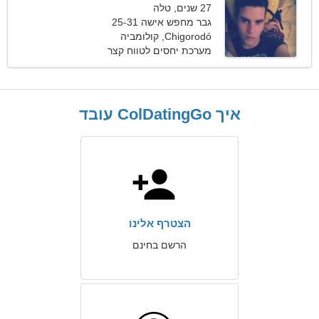
27 שנים, טלה
גבר מחפש אישה 25-31
Chigorodó, קולומביה
מערכת יחסים לטווח קצר
איך ColDatingGo עובד
הצטרף אלינו
הרשם בחינם