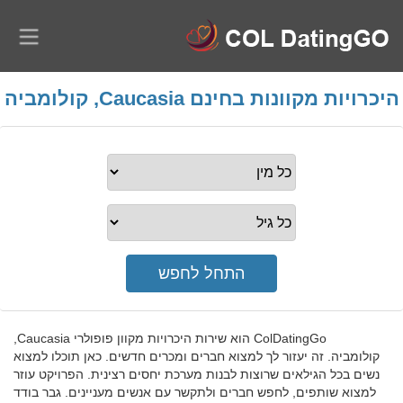
היכרויות מקוונות בחינם Caucasia, קולומביה
ColDatingGo הוא שירות היכרויות מקוון פופולרי Caucasia,
קולומביה. זה יעזור לך למצוא חברים ומכרים חדשים. כאן תוכלו למצוא
נשים בכל הגילאים שרוצות לבנות מערכת יחסים רצינית. הפרויקט עוזר
למצוא שותפים, לחפש חברים ולתקשר עם אנשים מעניינים. גבר בודד