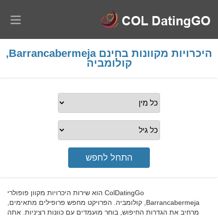
היכרויות מקוונות בחינם Barrancabermeja,
קולומביה
ColDatingGo הוא שירות היכרויות מקוון פופולרי
Barrancabermeja, קולומביה. הפרויקט מחפש פרופילים מתאימים,
מרחיב את הגדרות החיפוש, בוחר מועמדים עם כוונות רציניות. אתה