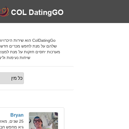
שלהם על מנת לחפש מכרים חדשים על
מערכות יחסים חזקות על מנת למצוא 
שיחות נעימות וליצור חב
Bryan
25 שנים, מאזניים
גיא מחפש חב