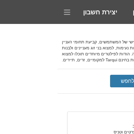
יצירת חשבון
בלת מידע על הפרופיל האישי של המשתמשים, קביעת תחומי העניין
נעימות, למצוא בני זוג מעניינים ולבנות
. הודות לפילטרים מיוחדים תוכלו למצוא
ים, תיירים.
רטים וטניס