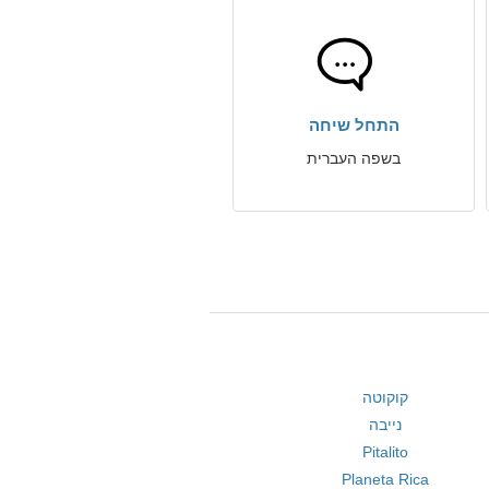
התחל שיחה
בשפה העברית
קוקוטה
נייבה
Pitalito
Planeta Rica