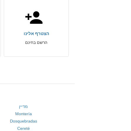
הצטרף אלינו
הרשם בחינם
מדיין
Montería
Dosquebradas
Cereté