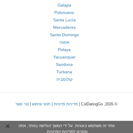
Galapa
Polonuevo
Santa Lucía
Mercaderes
Santo Domingo
אמגה
Pelaya
Yacuanquer
Sandona
Turbana
קולומביה
© 2026, ColDatingGo |
מדיניות פרטיות
|
תנאי שימוש
|
צור קשר
אתר זה משתמש בעוגיות. על ידי המשך הגלישה באתר, אתה
מסכים ל
מדיניות הפרטיות
.