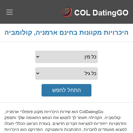
היכרויות מקוונות בחינם ארמניה, קולומביה
ColDatingGo הוא שירות היכרויות מקוון פופולרי ארמניה,
קולומביה. הקהילה תעזור לך לפגוש את הנפש התאומה שלך ותספק
הזדמנויות ייחודיות למציאת חברים חדשים. בעזרת הצ'אט הכללי תוכלו
למצוא מועמדים לחברות, התכתבות ורומנטיקה. הפרויקט הוא היכרויות